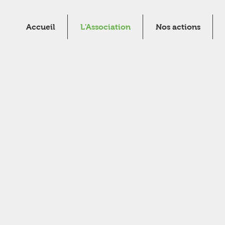
Accueil
L'Association
Nos actions