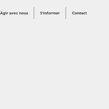
Agir avec nous
S'informer
Contact