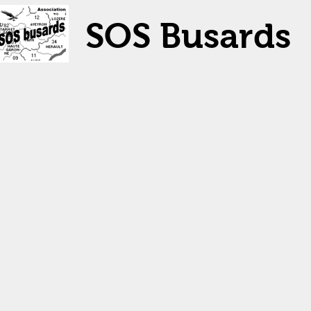
SOS Busards